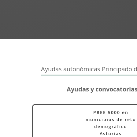
Ayudas autonómicas Principado d
Ayudas y convocatorias
PREE 5000 en
municipios de reto
demográfico
Asturias