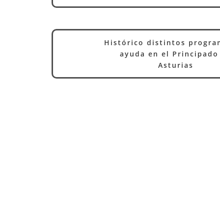
Histórico distintos progr
ayuda en el Principado
Asturias