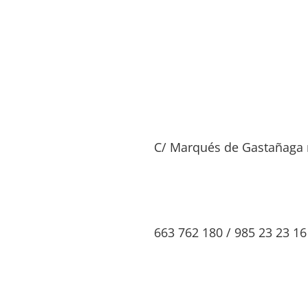
C/ Marqués de Gastañaga 
663 762 180 / 985 23 23 16