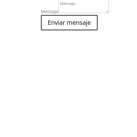
Mensaje
Enviar mensaje