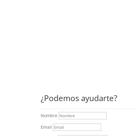
¿Podemos ayudarte?
Nombre
Email